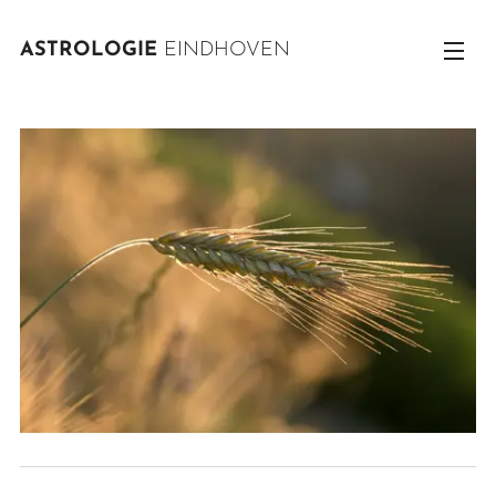
ASTROLOGIE
EINDHOVEN