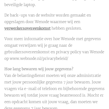
beveiligde laptop.
De back-ups van de website worden gemaakt en
opgeslagen door Wenode waarmee wij een
verwerkersovereenkomst
hebben gesloten.
Voor meer informatie over hoe Wenode met gegevens
omgaat verwijzen wij je graag naar de
gebruikersovereenkomst en privacy policy van Wenode
op www.webnode.nl/privacybeleid/
Hoe lang bewaren wij jouw gegevens?
Van de belastingdienst moeten wij onze administratie
met jouw persoonlijke gegevens
7 jaar
bewaren. Jouw
vragen via e-mail of telefoon en bijbehorende gegevens
bewaren wij totdat jouw vraag beantwoord is. Mocht er
een opdracht komen uit jouw vraag, dan moeten we
deze gegevens 7 jaar bewaren.