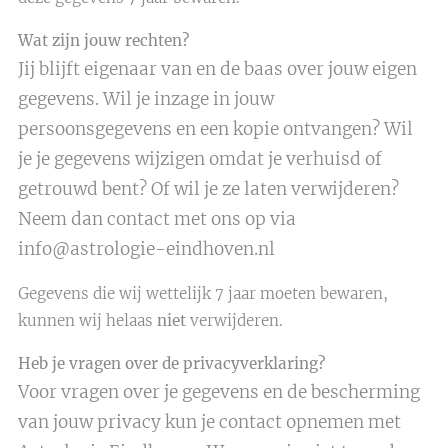
Wat zijn jouw rechten?
Jij blijft eigenaar van en de baas over jouw eigen
gegevens. Wil je inzage in jouw
persoonsgegevens en een kopie ontvangen? Wil
je je gegevens wijzigen omdat je verhuisd of
getrouwd bent? Of wil je ze laten verwijderen?
Neem dan contact met ons op via
info@astrologie-eindhoven.nl
Gegevens die wij wettelijk 7 jaar moeten bewaren,
kunnen wij helaas
niet
verwijderen.
Heb je vragen over de privacyverklaring?
Voor vragen over je gegevens en de bescherming
van jouw privacy kun je contact opnemen met