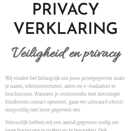
PRIVACY
VERKLARING
Veiligheid en privacy
Wij vinden het belangrijk om jouw privégegevens zoals
je naam, telefoonnummer, adres en e-mailadres te
beschermen. Wanneer je rechtstreeks met Astrologie
Eindhoven contact opneemt, gaan we uiteraard uiterst
zorgvuldig met jouw gegevens om.
Natuurlijk hebben wij een aantal gegevens nodig om
jouw horoscoop te maken en te bespreken. Ook