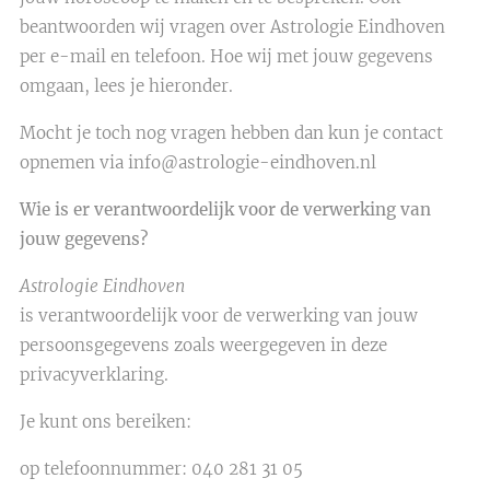
beantwoorden wij vragen over Astrologie Eindhoven
per e-mail en telefoon. Hoe wij met jouw gegevens
omgaan, lees je hieronder.
Mocht je toch nog vragen hebben dan kun je contact
opnemen via info@astrologie-eindhoven.nl
Wie is er verantwoordelijk voor de verwerking van
jouw gegevens?
Astrologie Eindhoven
is verantwoordelijk voor de verwerking van jouw
persoonsgegevens zoals weergegeven in deze
privacyverklaring.
Je kunt ons bereiken:
op telefoonnummer: 040 281 31 05