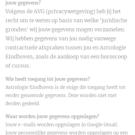
jouw gegevens?
Volgens de AVG (privacywetgeving) heb jij het
recht om te weten op basis van welke 'juridische
gronden' wij jouw gegevens mogen verzamelen.
Wij hebben gegevens van jou nodig vanwege
contractuele afspraken tussen jou en Astrologie
Eindhoven, zoals de aankoop van een horoscoop
of cursus.
Wie heeft toegang tot jouw gegevens?
Astrologie Eindhoven is de enige die toegang heeft tot
eerder genoemde gegevens. Deze worden niet met
derden gedeeld.
Waar worden jouw gegevens opgeslagen?
Jouw e-mails worden opgeslagen in Google Gmail.
Jouw persoonlijke gegevens worden opgeslagen op een