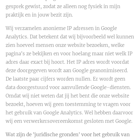
gesprek gewist, zodat ze alleen nog fysiek in mijn
praktijk en in jouw bezit zijn.
Wij verzamelen anonieme IP adressen in Google
Analytics. Dat betekent dat wij bijvoorbeeld wel kunnen
zien hoeveel mensen onze website bezoeken, welke
pagina's ze bekijken en voor hoelang maar niet welk IP
adres daar exact bij hoort. Het IP adres wordt voordat
deze doorgegeven wordt aan Google geanonimiseerd.
De laatste paar cijfers worden nullen. Er wordt geen
data doorgestuurd voor aanvullende Google-diensten.
Omdat wij niet weten dat jij het bent die onze website
bezoekt, hoeven wij geen toestemming te vragen voor
het gebruik van Google Analytics. Wel hebben daarvoor
wij een verwerkersovereenkomst gesloten met Google.
Wat zijn de 'juridische gronden' voor het gebruik van