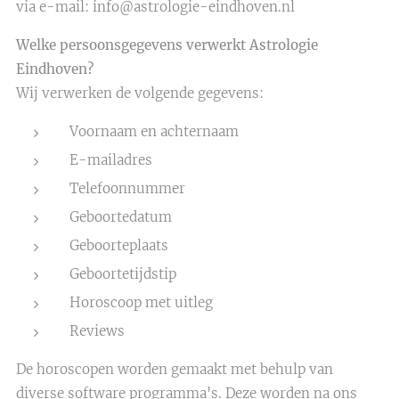
via e-mail: info@astrologie-eindhoven.nl
Welke persoonsgegevens verwerkt Astrologie
Eindhoven?
Wij verwerken de volgende gegevens:
Voornaam en achternaam
E-mailadres
Telefoonnummer
Geboortedatum
Geboorteplaats
Geboortetijdstip
Horoscoop met uitleg
Reviews
De horoscopen worden gemaakt met behulp van
diverse software programma's. Deze worden na ons